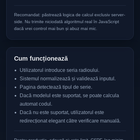
Recomandat: păstrează logica de calcul exclusiv server-
side. Nu trimite niciodată algoritmul real în JavaScript
dacă vrei control mai bun și abuz mai mic.
Cum funcționează
Utilizatorul introduce seria radioului.
Sistemul normalizează și validează inputul.
Pagina detectează tipul de serie.
Dacă modelul este suportat, se poate calcula
automat codul.
Dacă nu este suportat, utilizatorul este
redirecționat elegant către verificare manuală.